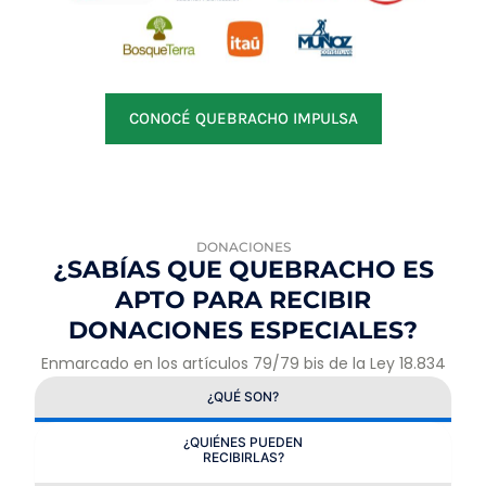
CONOCÉ QUEBRACHO IMPULSA
DONACIONES
¿SABÍAS QUE QUEBRACHO ES
APTO PARA RECIBIR
DONACIONES ESPECIALES?
Enmarcado en los artículos 79/79 bis de la Ley 18.834
¿QUÉ SON?
¿QUIÉNES PUEDEN
RECIBIRLAS?