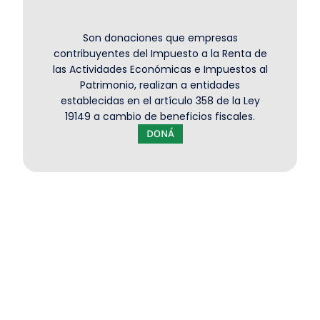
Son donaciones que empresas
contribuyentes del Impuesto a la Renta de
las Actividades Económicas e Impuestos al
Patrimonio, realizan a entidades
establecidas en el artículo 358 de la Ley
19149 a cambio de beneficios fiscales.
DONÁ