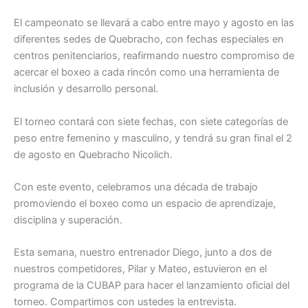
El campeonato se llevará a cabo entre mayo y agosto en las
diferentes sedes de Quebracho, con fechas especiales en
centros penitenciarios, reafirmando nuestro compromiso de
acercar el boxeo a cada rincón como una herramienta de
inclusión y desarrollo personal.
El torneo contará con siete fechas, con siete categorías de
peso entre femenino y masculino, y tendrá su gran final el 2
de agosto en Quebracho Nicolich.
Con este evento, celebramos una década de trabajo
promoviendo el boxeo como un espacio de aprendizaje,
disciplina y superación.
Esta semana, nuestro entrenador Diego, junto a dos de
nuestros competidores, Pilar y Mateo, estuvieron en el
programa de la CUBAP para hacer el lanzamiento oficial del
torneo. Compartimos con ustedes la entrevista.