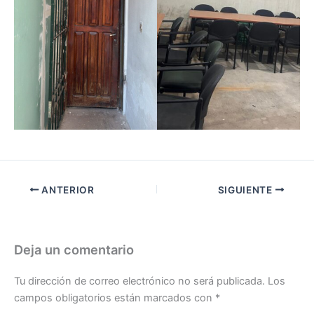
ANTERIOR
SIGUIENTE
Deja un comentario
Tu dirección de correo electrónico no será publicada.
Los
campos obligatorios están marcados con
*