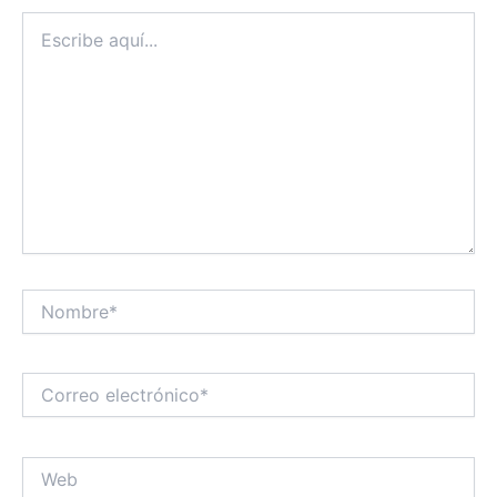
Escribe
aquí...
Nombre*
Correo
electrónico*
Web