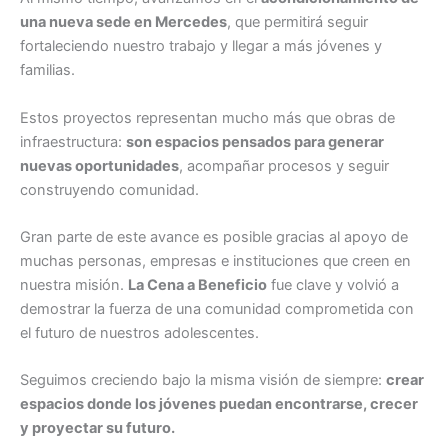
una nueva sede en Mercedes
, que permitirá seguir
fortaleciendo nuestro trabajo y llegar a más jóvenes y
familias.
Estos proyectos representan mucho más que obras de
infraestructura:
son espacios pensados para generar
nuevas oportunidades
, acompañar procesos y seguir
construyendo comunidad.
Gran parte de este avance es posible gracias al apoyo de
muchas personas, empresas e instituciones que creen en
nuestra misión.
La Cena a Beneficio
fue clave y volvió a
demostrar la fuerza de una comunidad comprometida con
el futuro de nuestros adolescentes.
Seguimos creciendo bajo la misma visión de siempre:
crear
espacios donde los jóvenes puedan encontrarse, crecer
y proyectar su futuro.