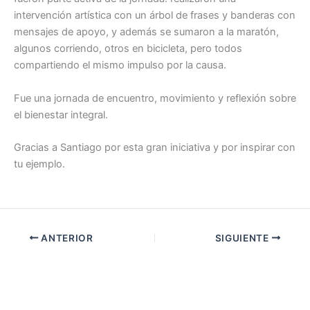
intervención artística con un árbol de frases y banderas con
mensajes de apoyo, y además se sumaron a la maratón,
algunos corriendo, otros en bicicleta, pero todos
compartiendo el mismo impulso por la causa.
Fue una jornada de encuentro, movimiento y reflexión sobre
el bienestar integral.
Gracias a Santiago por esta gran iniciativa y por inspirar con
tu ejemplo.
ANTERIOR
SIGUIENTE