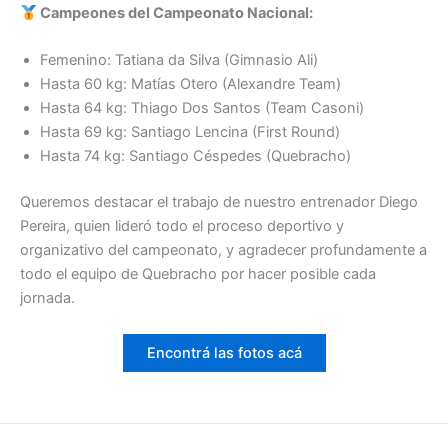
Campeones del Campeonato Nacional:
Femenino: Tatiana da Silva (Gimnasio Ali)
Hasta 60 kg: Matías Otero (Alexandre Team)
Hasta 64 kg: Thiago Dos Santos (Team Casoni)
Hasta 69 kg: Santiago Lencina (First Round)
Hasta 74 kg: Santiago Céspedes (Quebracho)
Queremos destacar el trabajo de nuestro entrenador Diego
Pereira, quien lideró todo el proceso deportivo y
organizativo del campeonato, y agradecer profundamente a
todo el equipo de Quebracho por hacer posible cada
jornada.
Encontrá las fotos acá