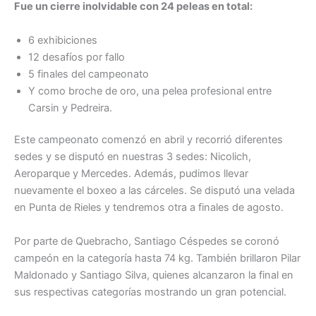
Fue un cierre inolvidable con 24 peleas en total:
6 exhibiciones
12 desafíos por fallo
5 finales del campeonato
Y como broche de oro, una pelea profesional entre
Carsin y Pedreira.
Este campeonato comenzó en abril y recorrió diferentes
sedes y se disputó en nuestras 3 sedes: Nicolich,
Aeroparque y Mercedes. Además, pudimos llevar
nuevamente el boxeo a las cárceles. Se disputó una velada
en Punta de Rieles y tendremos otra a finales de agosto.
Por parte de Quebracho, Santiago Céspedes se coronó
campeón en la categoría hasta 74 kg. También brillaron Pilar
Maldonado y Santiago Silva, quienes alcanzaron la final en
sus respectivas categorías mostrando un gran potencial.