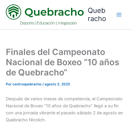
Ir
Queb
al
racho
contenido
Finales del Campeonato
Nacional de Boxeo “10 años
de Quebracho“
Por
centroquebracho
/
agosto 3, 2025
Después de varios meses de competencia, el Campeonato
Nacional de Boxeo “10 años de Quebracho” llegó a su fin
con una jornada vibrante el pasado sábado 2 de agosto en
Quebracho Nicolich.