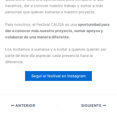
hacemos, dar a conocer nuestro trabajo y sumar a más
personas que quieran sumarse a nuestro proyecto.
Para nosotros, el Festival CAUSA es una
oportunidad para
dar a conocer más nuestro proyecto, sumar apoyos y
colaborar de una manera diferente.
Los invitamos a sumarse y a invitar a quienes quieran ser
parte de este día especial: cada presencia hace la
diferencia.
Seguí el festival en Instagram
ANTERIOR
SIGUIENTE