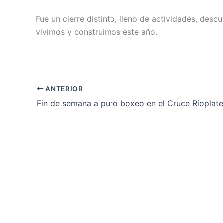
Fue un cierre distinto, lleno de actividades, des
vivimos y construimos este año.
ANTERIOR
Fin de semana a puro boxeo en el Cruce Rioplat