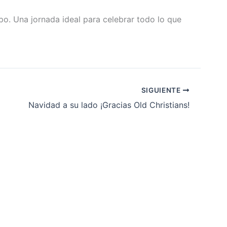
upo. Una jornada ideal para celebrar todo lo que
SIGUIENTE
Navidad a su lado ¡Gracias Old Christians!