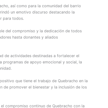
acho, así como para la comunidad del barrio
 brindó un emotivo discurso destacando la
r para todos.
ible del compromiso y la dedicación de todos
adores hasta donantes y aliados
 de actividades destinadas a fortalecer el
sta programas de apoyo emocional y social, la
nidad.
positivo que tiene el trabajo de Quebracho en la
de promover el bienestar y la inclusión de los
a el compromiso continuo de Quebracho con la