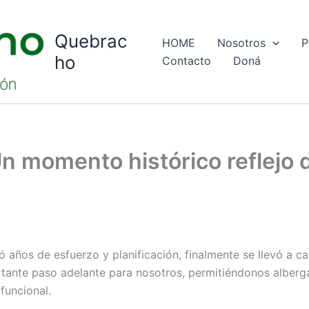
Quebrac
HOME
Nosotros
P
ho
Contacto
Doná
n momento histórico reflejo
 años de esfuerzo y planificación, finalmente se llevó a c
ante paso adelante para nosotros, permitiéndonos alberga
funcional.