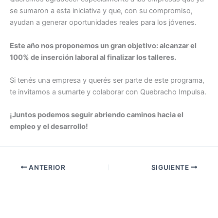
se sumaron a esta iniciativa y que, con su compromiso,
ayudan a generar oportunidades reales para los jóvenes.
Este año nos proponemos un gran objetivo: alcanzar el
100% de inserción laboral al finalizar los talleres.
Si tenés una empresa y querés ser parte de este programa,
te invitamos a sumarte y colaborar con Quebracho Impulsa.
¡Juntos podemos seguir abriendo caminos hacia el
empleo y el desarrollo!
ANTERIOR
SIGUIENTE